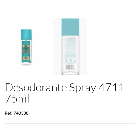
Desodorante Spray 4711
75ml
Ref: 740338