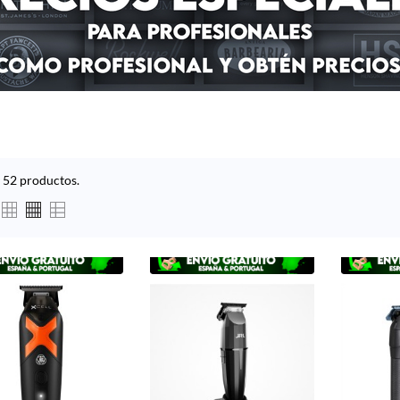
 52 productos.