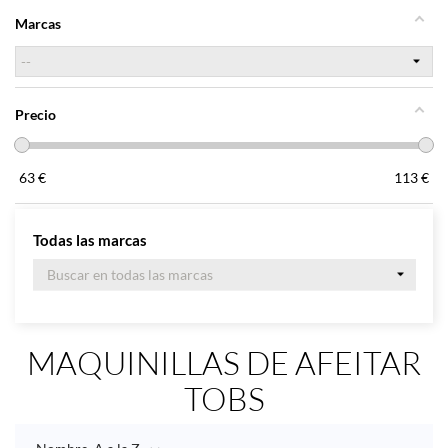
Marcas
Precio
63
€
113
€
Todas las marcas
MAQUINILLAS DE AFEITAR
TOBS