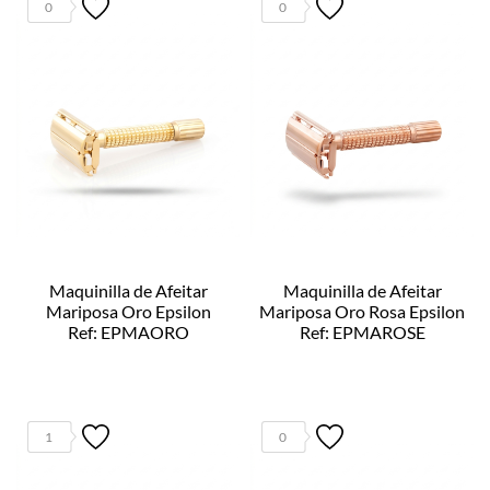
0
0
Maquinilla de Afeitar
Maquinilla de Afeitar
Mariposa Oro Epsilon
Mariposa Oro Rosa Epsilon
Ref: EPMAORO
Ref: EPMAROSE
1
0