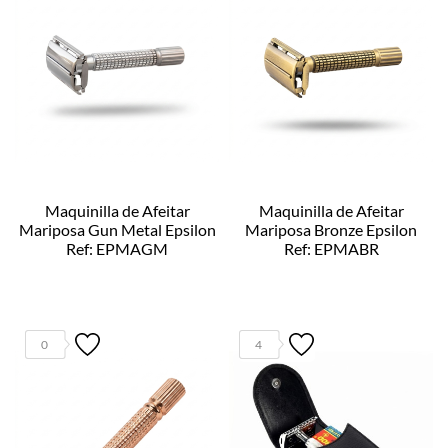
Maquinilla de Afeitar
Maquinilla de Afeitar
Mariposa Gun Metal Epsilon
Mariposa Bronze Epsilon
Ref: EPMAGM
Ref: EPMABR
0
4