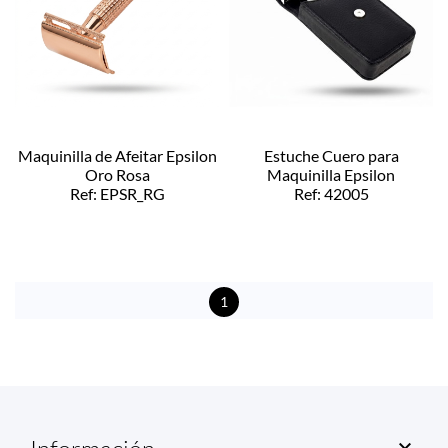
Maquinilla de Afeitar Epsilon
Estuche Cuero para
Oro Rosa
Maquinilla Epsilon
Ref: EPSR_RG
Ref: 42005
1
