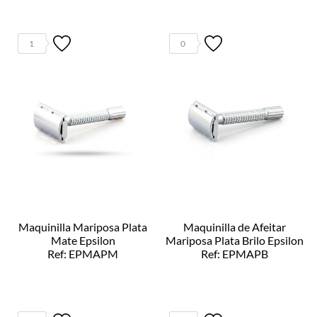
1
0
Maquinilla Mariposa Plata
Maquinilla de Afeitar
Mate Epsilon
Mariposa Plata Brilo Epsilon
Ref: EPMAPM
Ref: EPMAPB