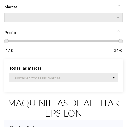
Marcas
Precio
17
€
36
€
Todas las marcas
MAQUINILLAS DE AFEITAR
EPSILON