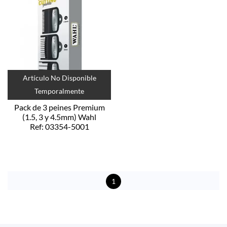
Artículo No Disponible
Temporalmente
Pack de 3 peines Premium
(1.5, 3 y 4.5mm) Wahl
Ref: 03354-5001
1