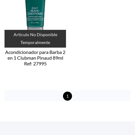
Artículo No Disponible
Temporalmente
Acondicionador para Barba 2
en 1 Clubman Pinaud 89ml
Ref: 27995
1