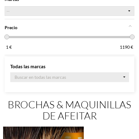
Precio
1
€
1190
€
Todas las marcas
BROCHAS & MAQUINILLAS
DE AFEITAR