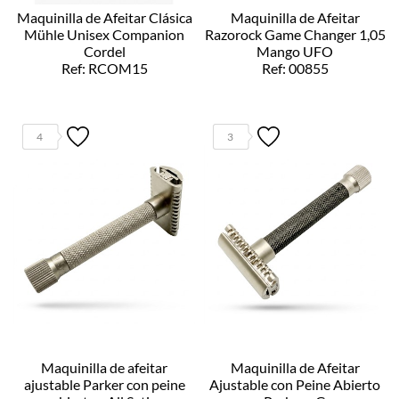
Maquinilla de Afeitar Clásica
Maquinilla de Afeitar
Mühle Unisex Companion
Razorock Game Changer 1,05
Cordel
Mango UFO
Ref: RCOM15
Ref: 00855
4
3
Maquinilla de afeitar
Maquinilla de Afeitar
ajustable Parker con peine
Ajustable con Peine Abierto