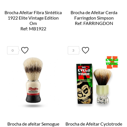
Brocha Afeitar Fibra Sintética
Brocha de Afeitar Cerda
1922 Elite Vintage Edition
Farringdon Simpson
Om
Ref: FARRINGDON
Ref: MB1922
0
3
Brocha de afeitar Semogue
Brocha de Afeitar Cyclotrode