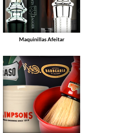
Maquinillas Afeitar