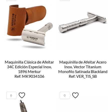
Maquinilla Clásica de Afeitar
Maquinilla de Afeitar Acero
34C Edición Especial Inox.
Inox. Vector Titanium
1896 Merkur
Monofilo Satinada Blackland
Ref: MK9034106
Ref: VER_TIS_SB
0
0