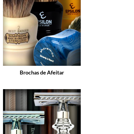
Brochas de Afeitar