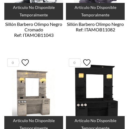
Artículo No Disponible
Artículo No Disponible
Temporalmente
Temporalmente
Sillón Barbero Olimpo Negro
Sillón Barbero Olimpo Negro
Cromado
Ref: ITAMOB11082
Ref: ITAMOB11043
0
0
Artículo No Disponible
Artículo No Disponible
Temporalmente
Temporalmente