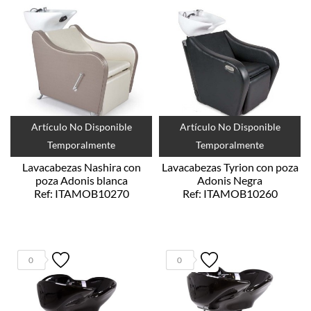
Artículo No Disponible
Artículo No Disponible
Temporalmente
Temporalmente
Lavacabezas Nashira con
Lavacabezas Tyrion con poza
poza Adonis blanca
Adonis Negra
Ref: ITAMOB10270
Ref: ITAMOB10260
0
0