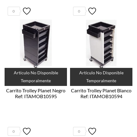
0
0
Artículo No Disponible
Artículo No Disponible
Temporalmente
Temporalmente
Carrito Trolley Planet Negro
Carrito Trolley Planet Blanco
Ref: ITAMOB10595
Ref: ITAMOB10594
0
0