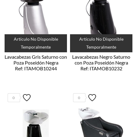
Artículo No Disponible
Artículo No Disponible
Temporalmente
Temporalmente
Lavacabezas Gris Saturno con
Lavacabezas Negro Saturno
Poza Poseidón Negra
con Poza Poseidón Negra
Ref: ITAMOB10244
Ref: ITAMOB10232
0
0