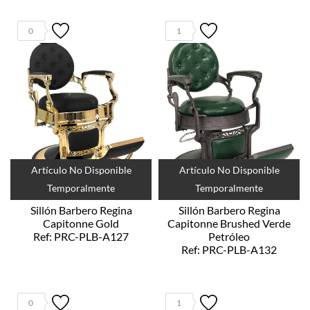
0
1
Artículo No Disponible
Artículo No Disponible
Temporalmente
Temporalmente
Sillón Barbero Regina
Sillón Barbero Regina
Capitonne Gold
Capitonne Brushed Verde
Ref: PRC-PLB-A127
Petróleo
Ref: PRC-PLB-A132
0
1