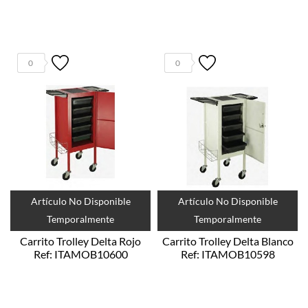
0
0
Artículo No Disponible
Artículo No Disponible
Temporalmente
Temporalmente
Carrito Trolley Delta Rojo
Carrito Trolley Delta Blanco
Ref: ITAMOB10600
Ref: ITAMOB10598