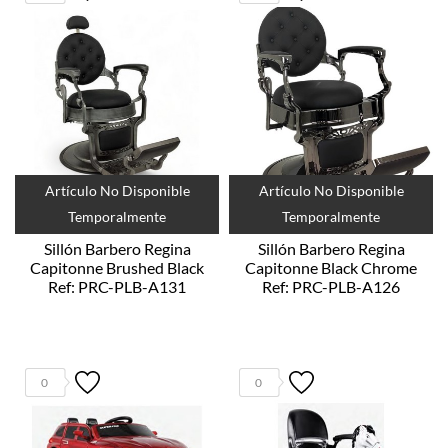
Artículo No Disponible
Artículo No Disponible
Temporalmente
Temporalmente
Sillón Barbero Regina
Sillón Barbero Regina
Capitonne Brushed Black
Capitonne Black Chrome
Ref: PRC-PLB-A131
Ref: PRC-PLB-A126
0
0