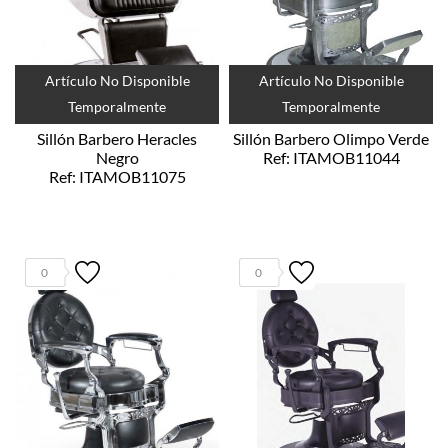
Artículo No Disponible
Artículo No Disponible
Temporalmente
Temporalmente
Sillón Barbero Heracles
Sillón Barbero Olimpo Verde
Negro
Ref: ITAMOB11044
Ref: ITAMOB11075
0
0