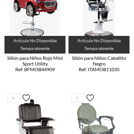
Artículo No Disponible
Artículo No Disponible
Temporalmente
Temporalmente
Sillón para Niños Rojo Mini
Sillón para Niños Caballito
Sport Utility
Negro
Ref: BFMOB44909
Ref: ITAMOB11035
0
1