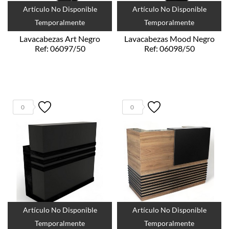
Artículo No Disponible
Artículo No Disponible
Temporalmente
Temporalmente
Lavacabezas Art Negro
Lavacabezas Mood Negro
Ref: 06097/50
Ref: 06098/50
0
0
Artículo No Disponible
Artículo No Disponible
Temporalmente
Temporalmente