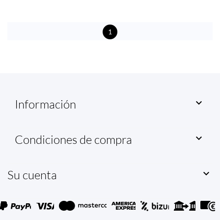
1
Información

Condiciones de compra

Su cuenta
