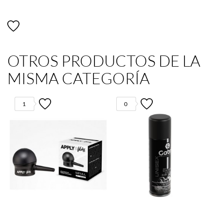
OTROS PRODUCTOS DE LA
MISMA CATEGORÍA
1
0