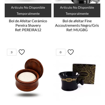
Artículo No Disponible
Artículo No Disponible
Temporalmente
Temporalmente
Bol de Afeitar Cerámico
Bol de afeitar Fine
Pereira Shavery
Accoutrements Negro/Gris
Ref: PEREIRA12
Ref: MUGBG
3
0