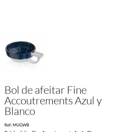
Bol de afeitar Fine
Accoutrements Azul y
Blanco
Ref: MUGWB