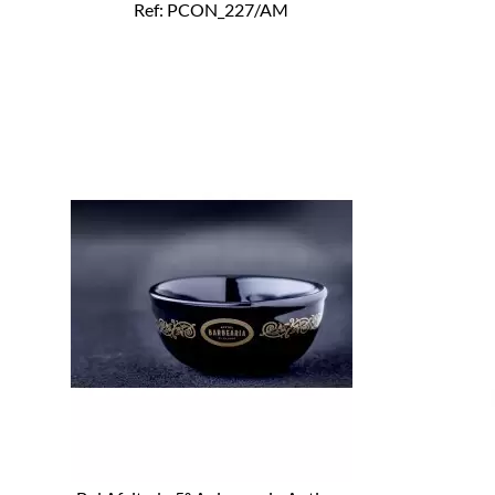
Ref: PCON_227/AM