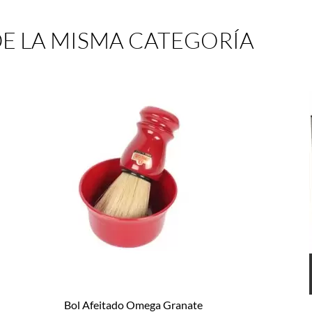
E LA MISMA CATEGORÍA
Bol Afeitado Omega Granate