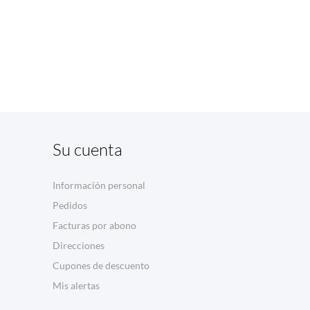
Su cuenta
Información personal
Pedidos
Facturas por abono
Direcciones
Cupones de descuento
Mis alertas