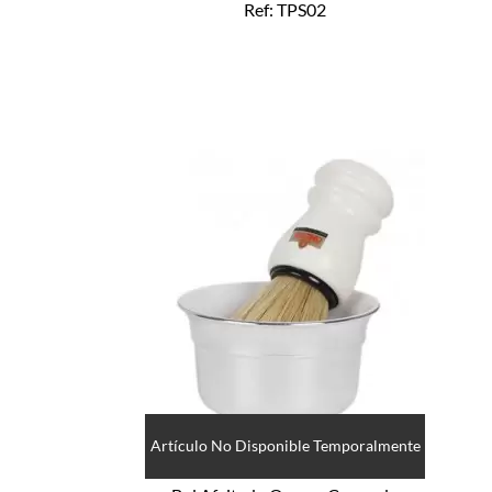
Ref: TPS02
Artículo No Disponible Temporalmente