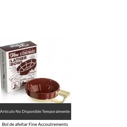
Artículo No Disponible Temporalmente
Bol de afeitar Fine Accoutrements