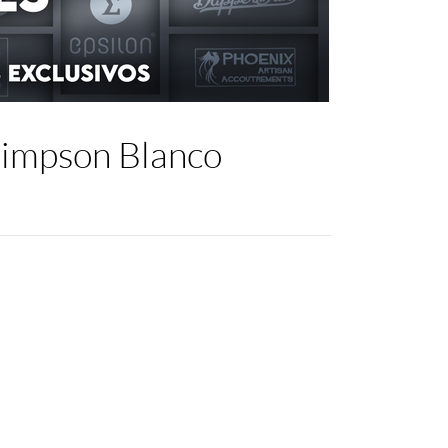
Simpson Blanco