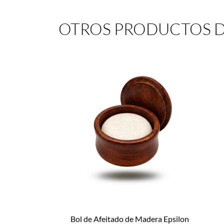
OTROS PRODUCTOS D
Bol de Afeitado de Madera Epsilon