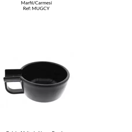
Marfil/Carmesí
Ref: MUGCY