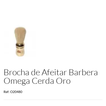
Brocha de Afeitar Barbera
Omega Cerda Oro
Ref: O20480