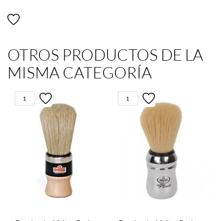
OTROS PRODUCTOS DE LA
MISMA CATEGORÍA
1
1